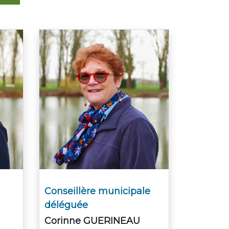
Conseillère municipale
déléguée
Corinne GUERINEAU