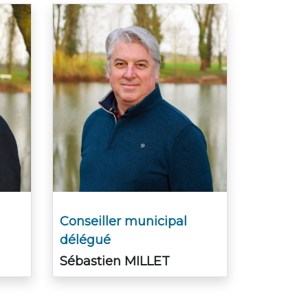
Conseiller municipal
délégué
Sébastien MILLET