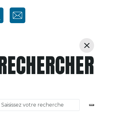
RECHERCHER