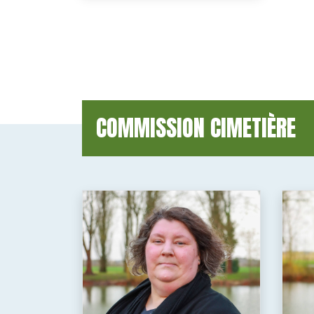
COMMISSION CIMETIÈRE