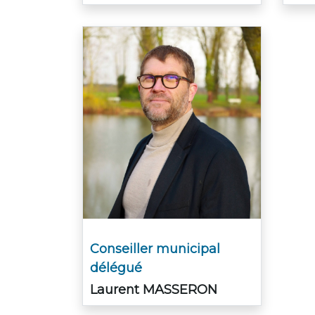
Conseiller municipal
délégué
Laurent MASSERON