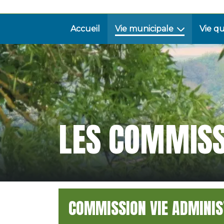
Accueil
Vie municipale
Vie q
LES COMMISS
COMMISSION VIE ADMINIS