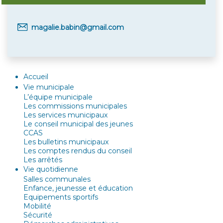
magalie.babin@gmail.com
Accueil
Vie municipale
L’équipe municipale
Les commissions municipales
Les services municipaux
Le conseil municipal des jeunes
CCAS
Les bulletins municipaux
Les comptes rendus du conseil
Les arrêtés
Vie quotidienne
Salles communales
Enfance, jeunesse et éducation
Equipements sportifs
Mobilité
Sécurité