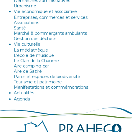
Démarches administratives
Urbanisme
Vie économique et associative
Entreprises, commerces et services
Associations
Santé
Marché & commerçants ambulants
Gestion des déchets
Vie culturelle
La médiathèque
L’école de musique
Le Clan de la Chaume
Aire camping-car
Aire de Saziré
Parcs et espaces de biodiversité
Tourisme et patrimoine
Manifestations et commémorations
Actualités
Agenda