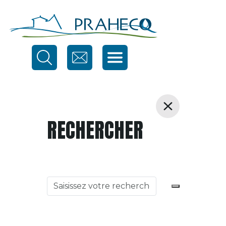
RECHERCHER