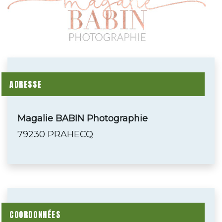
ADRESSE
Magalie BABIN Photographie
79230 PRAHECQ
COORDONNÉES