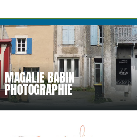
MAGALIE BABIN
PHOTOGRAPHIE