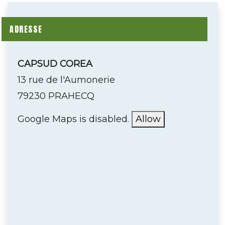
ADRESSE
CAPSUD COREA
13 rue de l'Aumonerie
79230 PRAHECQ
Google Maps is disabled.
Allow