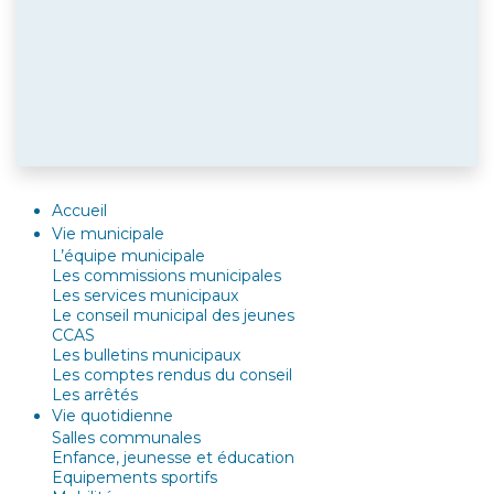
Accueil
Vie municipale
L’équipe municipale
Les commissions municipales
Les services municipaux
Le conseil municipal des jeunes
CCAS
Les bulletins municipaux
Les comptes rendus du conseil
Les arrêtés
Vie quotidienne
Salles communales
Enfance, jeunesse et éducation
Equipements sportifs