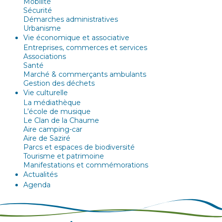
Mobilité
Sécurité
Démarches administratives
Urbanisme
Vie économique et associative
Entreprises, commerces et services
Associations
Santé
Marché & commerçants ambulants
Gestion des déchets
Vie culturelle
La médiathèque
L’école de musique
Le Clan de la Chaume
Aire camping-car
Aire de Saziré
Parcs et espaces de biodiversité
Tourisme et patrimoine
Manifestations et commémorations
Actualités
Agenda