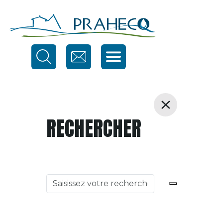
RECHERCHER