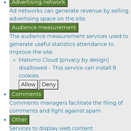
Advertising network
Ad networks can generate revenue by selling
advertising space on the site.
Audience measurement
The audience measurement services used to
generate useful statistics attendance to
improve the site.
Matomo Cloud (privacy by design)
disallowed
-
This service can install 8
cookies.
Allow
Deny
Comments
Comments managers facilitate the filing of
comments and fight against spam.
Other
Services to display web content.