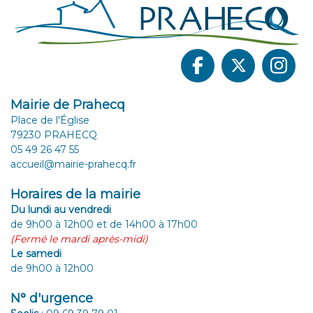
Mairie de Prahecq
Place de l'Église
79230 PRAHECQ
05 49 26 47 55
accueil@mairie-prahecq.fr
Horaires de la mairie
Du lundi au vendredi
de 9h00 à 12h00 et de 14h00 à 17h00
(Fermé le mardi après-midi)
Le samedi
de 9h00 à 12h00
N° d'urgence