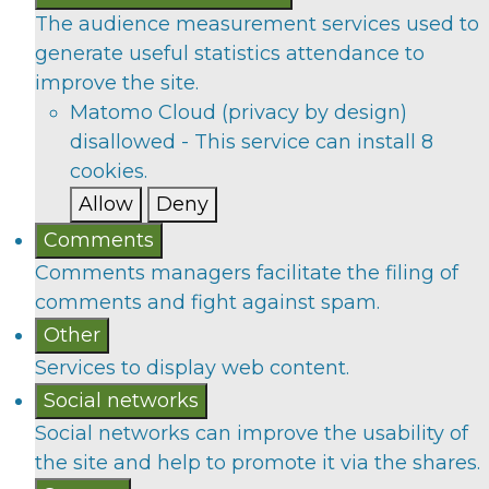
The audience measurement services used to
generate useful statistics attendance to
improve the site.
Matomo Cloud (privacy by design)
disallowed
-
This service can install 8
cookies.
Allow
Deny
Comments
Comments managers facilitate the filing of
comments and fight against spam.
Other
Services to display web content.
Social networks
Social networks can improve the usability of
the site and help to promote it via the shares.