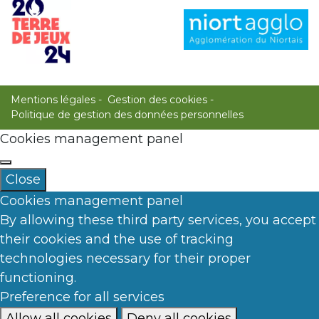
Mentions légales
Gestion des cookies
Politique de gestion des données personnelles
Cookies management panel
Close
Cookies management panel
By allowing these third party services, you accept
their cookies and the use of tracking
technologies necessary for their proper
functioning.
Preference for all services
Allow all cookies
Deny all cookies