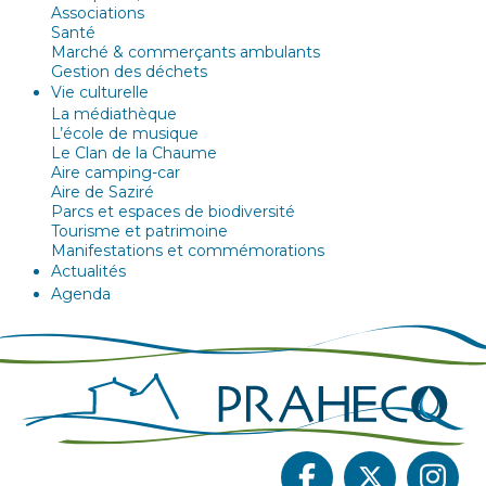
Associations
Santé
Marché & commerçants ambulants
Gestion des déchets
Vie culturelle
La médiathèque
L’école de musique
Le Clan de la Chaume
Aire camping-car
Aire de Saziré
Parcs et espaces de biodiversité
Tourisme et patrimoine
Manifestations et commémorations
Actualités
Agenda