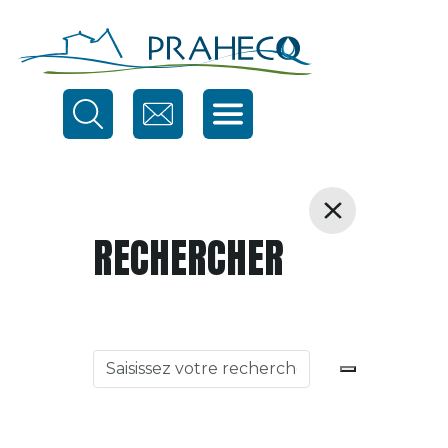
RECHERCHER