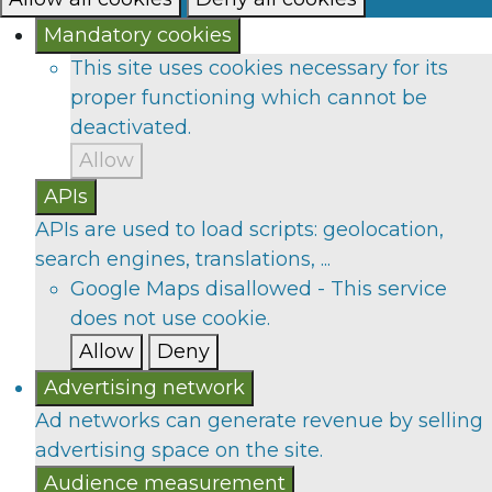
Mandatory cookies
This site uses cookies necessary for its
proper functioning which cannot be
deactivated.
Allow
APIs
APIs are used to load scripts: geolocation,
search engines, translations, ...
Google Maps
disallowed
-
This service
does not use cookie.
Allow
Deny
Advertising network
Ad networks can generate revenue by selling
advertising space on the site.
Audience measurement