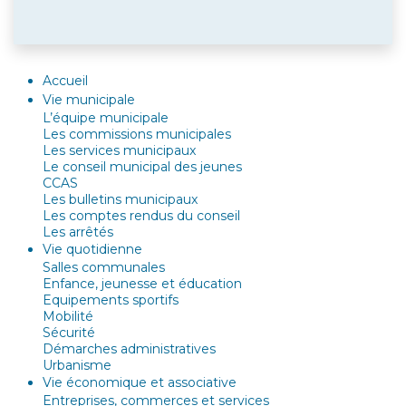
Accueil
Vie municipale
L’équipe municipale
Les commissions municipales
Les services municipaux
Le conseil municipal des jeunes
CCAS
Les bulletins municipaux
Les comptes rendus du conseil
Les arrêtés
Vie quotidienne
Salles communales
Enfance, jeunesse et éducation
Equipements sportifs
Mobilité
Sécurité
Démarches administratives
Urbanisme
Vie économique et associative
Entreprises, commerces et services