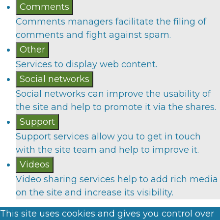
Comments
Comments managers facilitate the filing of
comments and fight against spam.
Other
Services to display web content.
Social networks
Social networks can improve the usability of
the site and help to promote it via the shares.
Support
Support services allow you to get in touch
with the site team and help to improve it.
Videos
Video sharing services help to add rich media
on the site and increase its visibility.
This site uses cookies and gives you control over