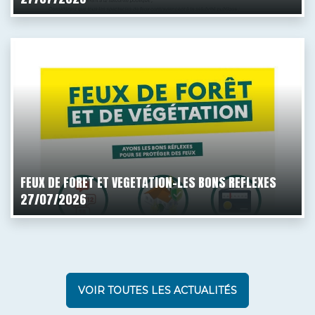
FEUX DE FORET ET VEGETATION-LES BONS REFLEXES
27/07/2026
VOIR TOUTES LES ACTUALITÉS