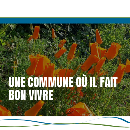
UNE COMMUNE OÙ IL FAIT
BON VIVRE