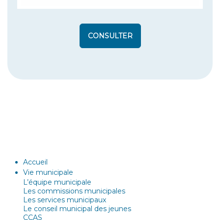
CONSULTER
Accueil
Vie municipale
L’équipe municipale
Les commissions municipales
Les services municipaux
Le conseil municipal des jeunes
CCAS