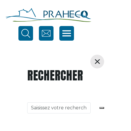
RECHERCHER