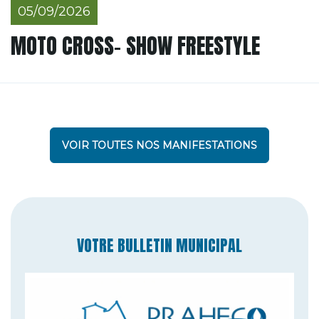
05/09/2026
MOTO CROSS- SHOW FREESTYLE
VOIR TOUTES NOS MANIFESTATIONS
VOTRE BULLETIN MUNICIPAL