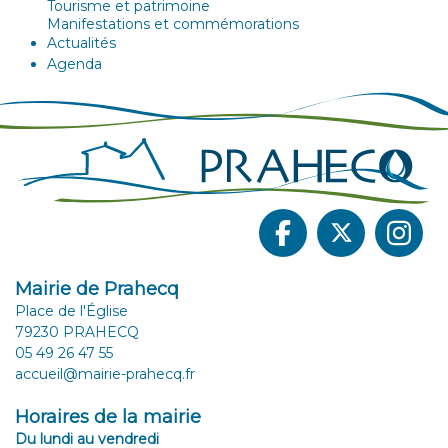
Tourisme et patrimoine
Manifestations et commémorations
Actualités
Agenda
Mairie de Prahecq
Place de l'Église
79230 PRAHECQ
05 49 26 47 55
accueil@mairie-prahecq.fr
Horaires de la mairie
Du lundi au vendredi