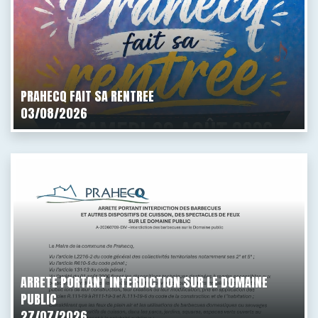
PRAHECQ FAIT SA RENTREE
03/08/2026
ARRETE PORTANT INTERDICTION SUR LE DOMAINE
PUBLIC
27/07/2026