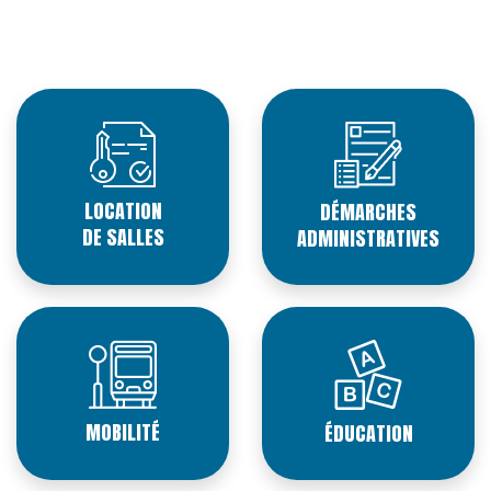
LOCATION
DÉMARCHES
DE SALLES
ADMINISTRATIVES
MOBILITÉ
ÉDUCATION