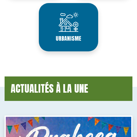
URBANISME
ACTUALITÉS À LA UNE