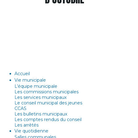
Accueil
Vie municipale
L’équipe municipale
Les commissions municipales
Les services municipaux
Le conseil municipal des jeunes
CCAS
Les bulletins municipaux
Les comptes rendus du conseil
Les arrêtés
Vie quotidienne
Salles communales