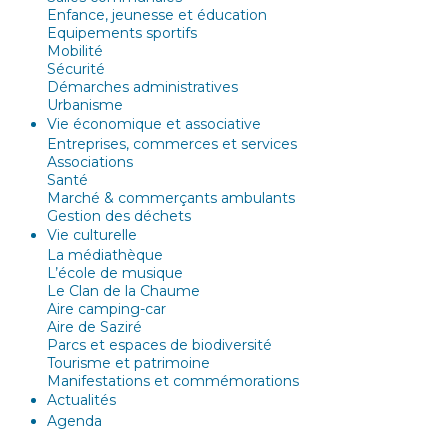
Enfance, jeunesse et éducation
Equipements sportifs
Mobilité
Sécurité
Démarches administratives
Urbanisme
Vie économique et associative
Entreprises, commerces et services
Associations
Santé
Marché & commerçants ambulants
Gestion des déchets
Vie culturelle
La médiathèque
L’école de musique
Le Clan de la Chaume
Aire camping-car
Aire de Saziré
Parcs et espaces de biodiversité
Tourisme et patrimoine
Manifestations et commémorations
Actualités
Agenda