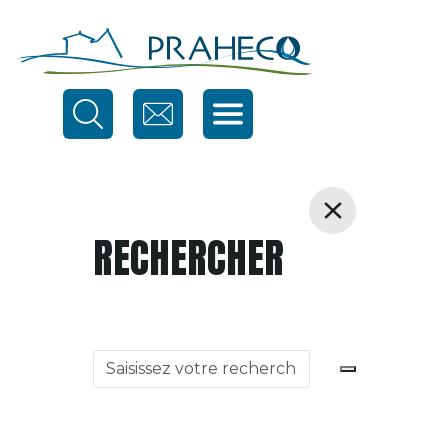
RECHERCHER