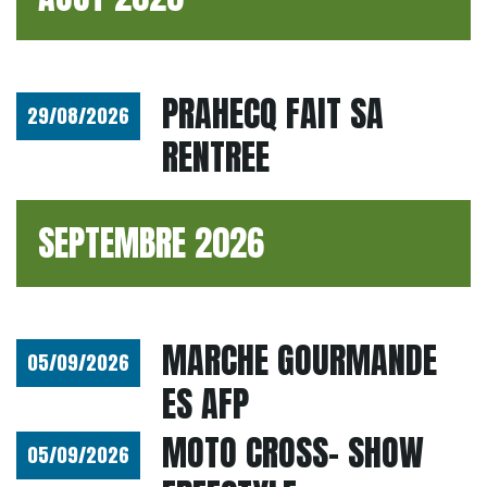
PRAHECQ FAIT SA
29/08/2026
RENTREE
SEPTEMBRE 2026
MARCHE GOURMANDE
05/09/2026
ES AFP
MOTO CROSS- SHOW
05/09/2026