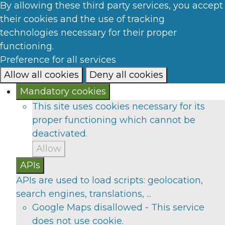
By allowing these third party services, you accept
their cookies and the use of tracking
technologies necessary for their proper
functioning.
Preference for all services
Allow all cookies
Deny all cookies
Mandatory cookies
This site uses cookies necessary for its
proper functioning which cannot be
deactivated.
Allow
APIs
APIs are used to load scripts: geolocation,
search engines, translations, ...
Google Maps
disallowed
-
This service
does not use cookie.