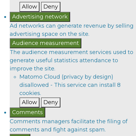
Allow
Deny
Advertising network
Ad networks can generate revenue by selling
advertising space on the site.
Audience measurement
The audience measurement services used to
generate useful statistics attendance to
improve the site.
Matomo Cloud (privacy by design)
disallowed
-
This service can install 8
cookies.
Allow
Deny
Comments
Comments managers facilitate the filing of
comments and fight against spam.