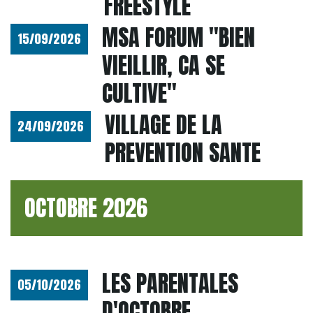
FREESTYLE
MSA FORUM "BIEN
15/09/2026
VIEILLIR, CA SE
CULTIVE"
VILLAGE DE LA
24/09/2026
PREVENTION SANTE
OCTOBRE 2026
LES PARENTALES
05/10/2026
D'OCTOBRE