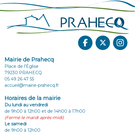
Mairie de Prahecq
Place de l'Église
79230 PRAHECQ
05 49 26 47 55
accueil@mairie-prahecq.fr
Horaires de la mairie
Du lundi au vendredi
de 9h00 à 12h00 et de 14h00 à 17h00
(Fermé le mardi après-midi)
Le samedi
de 9h00 à 12h00