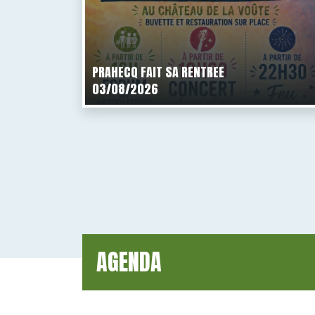
PRAHECQ FAIT SA RENTREE
03/08/2026
AGENDA