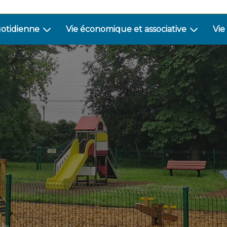
uotidienne
Vie économique et associative
Vie