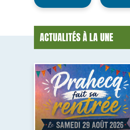
ACTUALITÉS À LA UNE