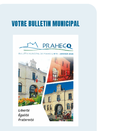
VOTRE BULLETIN MUNICIPAL