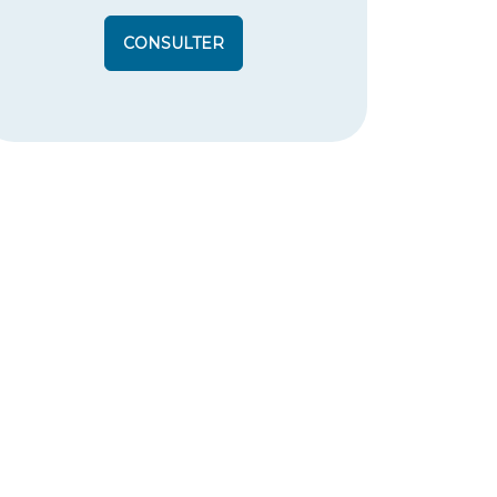
CONSULTER