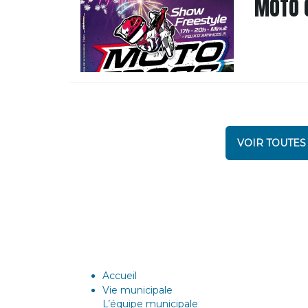
MOTO 
VOIR TOUTES
Accueil
Vie municipale
L’équipe municipale