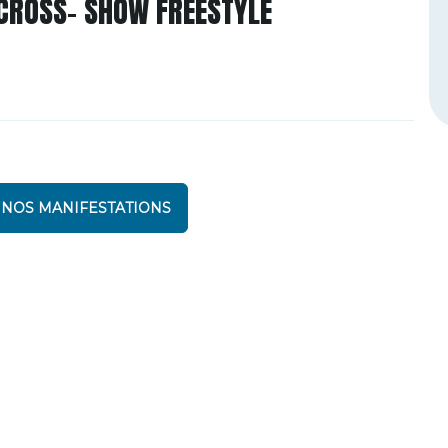
CROSS- SHOW FREESTYLE
 NOS MANIFESTATIONS