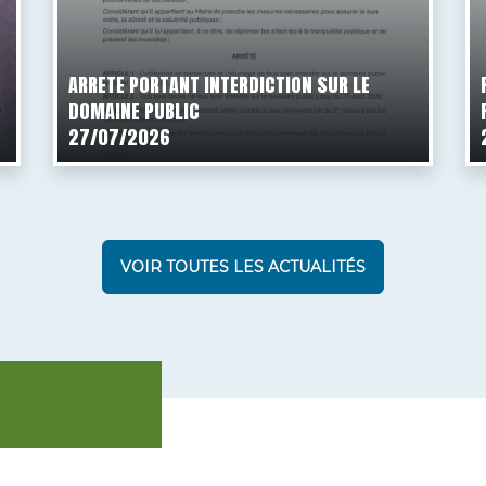
ARRETE PORTANT INTERDICTION SUR LE
DOMAINE PUBLIC
27/07/2026
VOIR TOUTES LES ACTUALITÉS