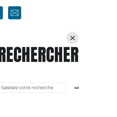
RECHERCHER